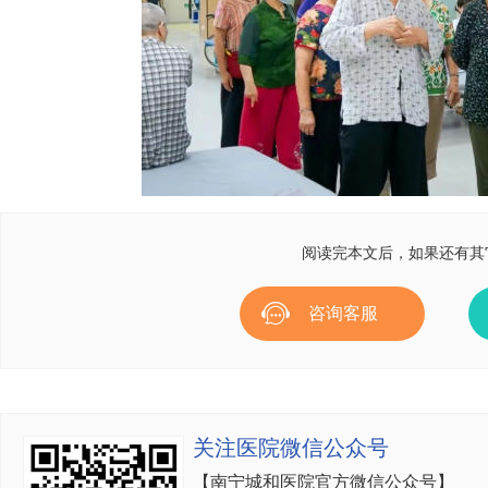
阅读完本文后，如果还有其
咨询客服
关注医院微信公众号
【南宁城和医院官方微信公众号】