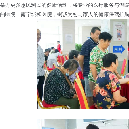
举办更多惠民利民的健康活动，将专业的医疗服务与温
的医院，南宁城和医院，竭诚为您与家人的健康保驾护