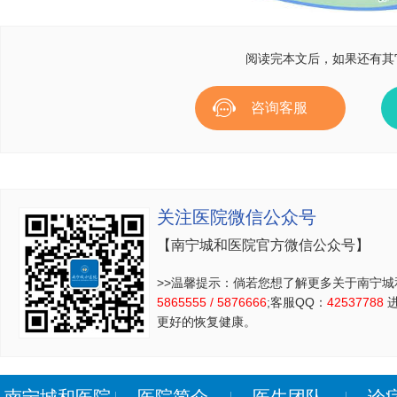
阅读完本文后，如果还有其
咨询客服
关注医院微信公众号
【南宁城和医院官方微信公众号】
>>温馨提示：倘若您想了解更多关于南宁城
5865555 / 5876666
;客服QQ：
42537788
进
更好的恢复健康。